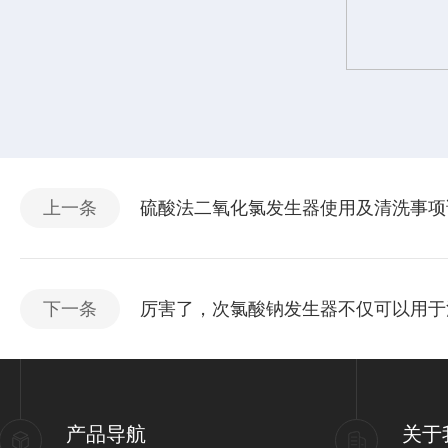
上一条
硫酸法二氧化氯发生器使用及清洗事项
下一条
厉害了，次氯酸钠发生器不仅可以用于
产品导航
关于