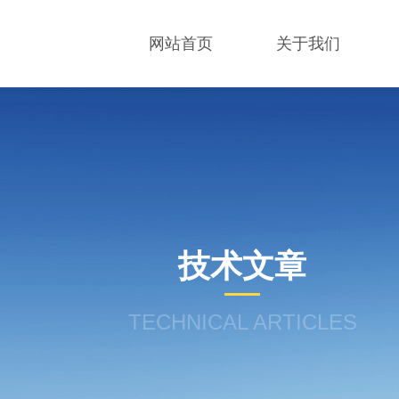
网站首页
关于我们
技术文章
TECHNICAL ARTICLES