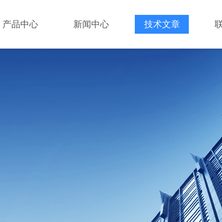
产品中心
新闻中心
技术文章