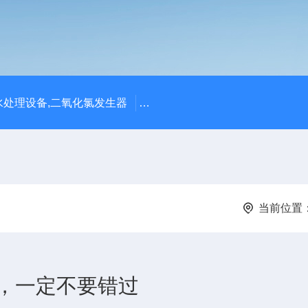
处理设备,二氧化氯发生器
潍坊永兴环保设备公司供应四川
当前位置
，一定不要错过