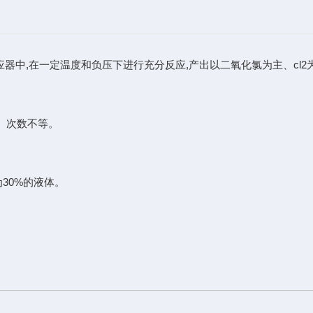
器中,在一定温度和负压下进行充分反应,产出以二氧化氯为主、cl2
、次数不等。
30%的液体。