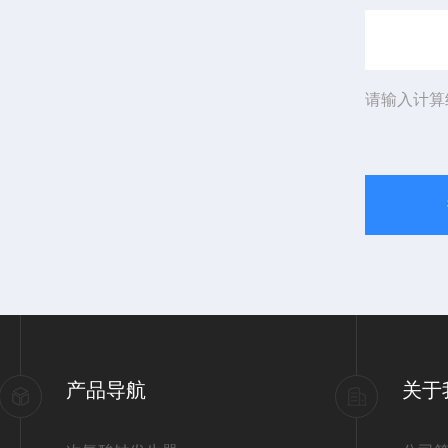
请输入计算
产品导航
关于