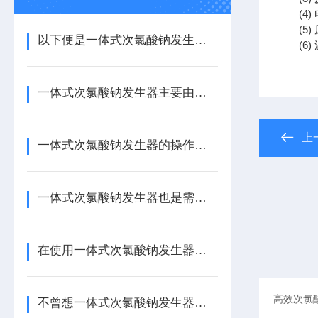
(4)
(5)
以下便是一体式次氯酸钠发生器的技术特点所在！
(6)
一体式次氯酸钠发生器主要由以下几个部分组成
上
一体式次氯酸钠发生器的操作步骤具体如下
一体式次氯酸钠发生器也是需要进行日常保养的
在使用一体式次氯酸钠发生器时，需要注意以下几个事项
不曾想一体式次氯酸钠发生器拥有如此之多的特点