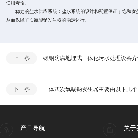
使用寿命。
稳定的盐水供应系统：盐水系统的设计和配置保证了饱和食盐
从而保障了次氯酸钠发生器的稳定运行。
上一条
碳钢防腐地埋式一体化污水处理设备介
下一条
一体式次氯酸钠发生器主要由以下几个
产品导航
关于