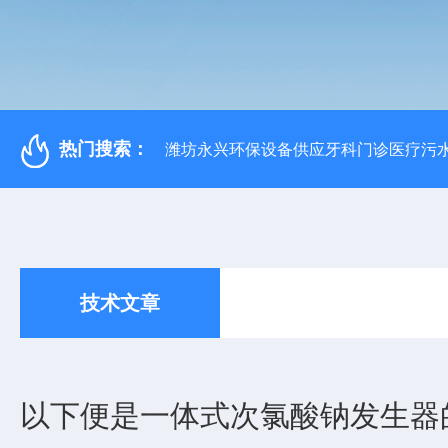
热门搜索：
潍坊永兴环保设备供应牙科门诊医疗污水
技术文章
以下便是一体式次氯酸钠发生器