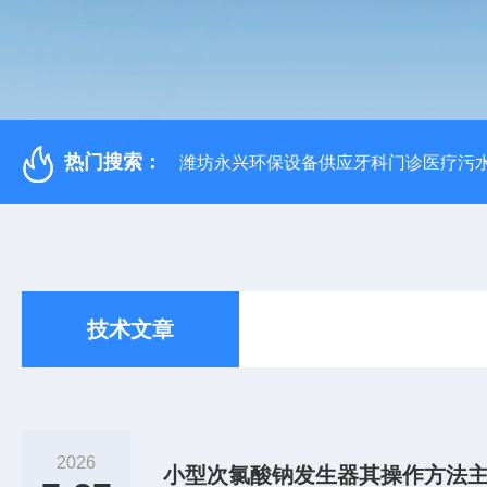
热门搜索：
潍坊永兴环保设备供应牙科门诊医疗污水
技术文章
2026