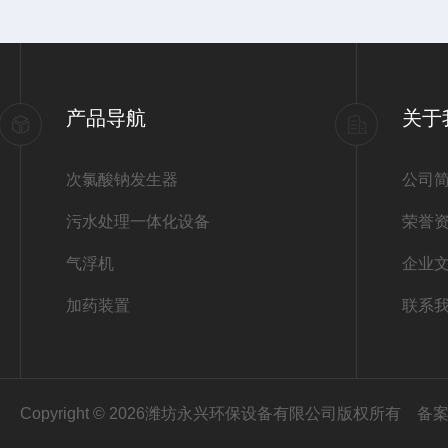
产品导航
关于
次氯酸钠发生器
公司
污水处理一体化设备
荣誉
气浮机
企业
加药装置
联系
Copyright © 2026潍坊永兴环保设备有限公司版权所有
备案