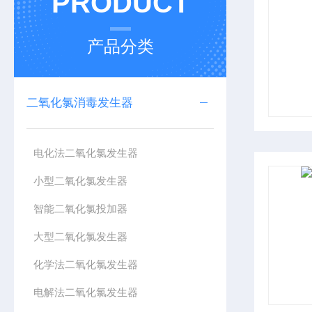
PRODUCT
产品分类
二氧化氯消毒发生器
电化法二氧化氯发生器
小型二氧化氯发生器
智能二氧化氯投加器
大型二氧化氯发生器
化学法二氧化氯发生器
电解法二氧化氯发生器