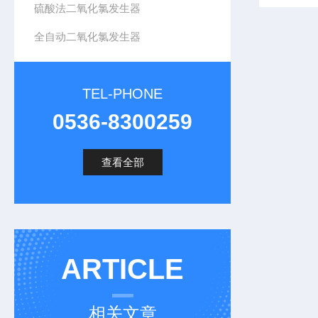
硫酸法二氧化氯发生器
全自动二氧化氯发生器
TEL-PHONE
0536-8300259
查看全部
ARTICLE
相关文章