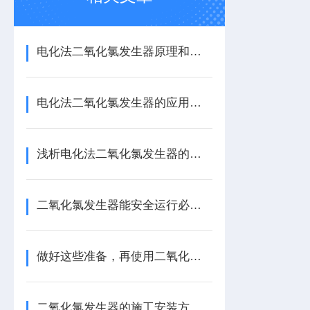
电化法二氧化氯发生器原理和特点
电化法二氧化氯发生器的应用范围
浅析电化法二氧化氯发生器的安装条件介绍
二氧化氯发生器能安全运行必须注意日常的维护
做好这些准备，再使用二氧化氯消毒发生器
二氧化氯发生器的施工安装方法有哪些？