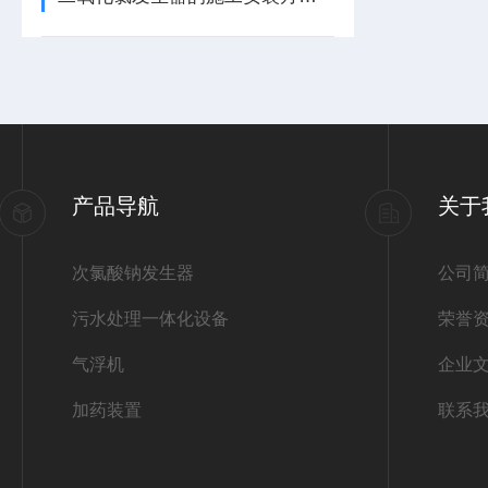
产品导航
关于
次氯酸钠发生器
公司
污水处理一体化设备
荣誉
气浮机
企业
加药装置
联系