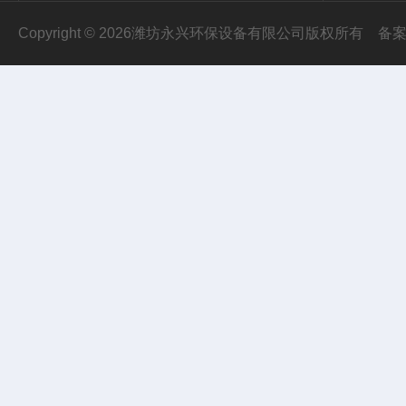
Copyright © 2026潍坊永兴环保设备有限公司版权所有
备案