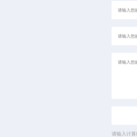
请输入计算