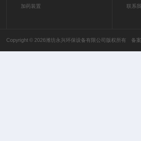
加药装置
联系
Copyright © 2026潍坊永兴环保设备有限公司版权所有
备案