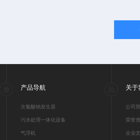
产品导航
关于
次氯酸钠发生器
公司
污水处理一体化设备
荣誉
气浮机
企业