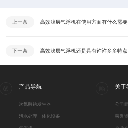
上一条
高效浅层气浮机在使用方面有什么需要
下一条
高效浅层气浮机还是具有许许多多特点
产品导航
关于
次氯酸钠发生器
公司
污水处理一体化设备
荣誉