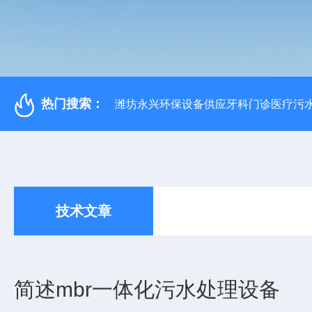
热门搜索：
潍坊永兴环保设备供应牙科门诊医疗污水
技术文章
简述mbr一体化污水处理设备