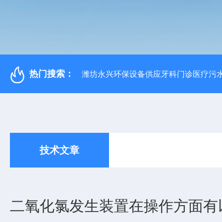
热门搜索：
潍坊永兴环保设备供应牙科门诊医疗污水
技术文章
二氧化氯发生装置在操作方面有