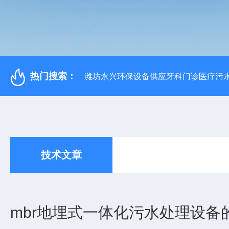
热门搜索：
潍坊永兴环保设备供应牙科门诊医疗污水
技术文章
mbr地埋式一体化污水处理设备