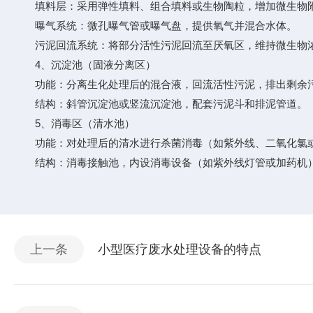
填料层：采用弹性填料、组合填料或生物陶粒，增加微生物
曝气系统：微孔曝气管或曝气盘，提供氧气并混合水体。
污泥回流系统：将部分活性污泥回流至厌氧区，维持微生物
4、沉淀池（固液分离区）
功能：分离生化处理后的混合液，回流活性污泥，排出剩余
结构：斜管沉淀池或竖流沉淀池，配套污泥斗和排泥管道。
5、消毒区（清水池）
功能：对处理后的清水进行杀菌消毒（如紫外线、二氧化氯或
结构：消毒接触池，内设消毒设备（如紫外线灯管或加药机
上一条
小型医疗废水处理设备的特点