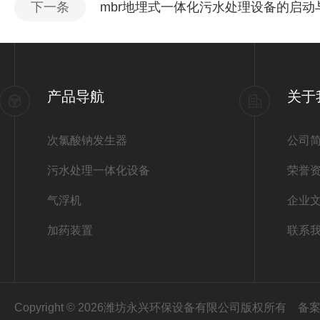
下一条
mbr地埋式一体化污水处理设备的启
产品导航
关于
次氯酸钠发生器
公司
污水处理一体化设备
荣誉
气浮机
企业
加药装置
联系
Copyright © 2026潍坊永兴环保设备有限公司版权所有
备案