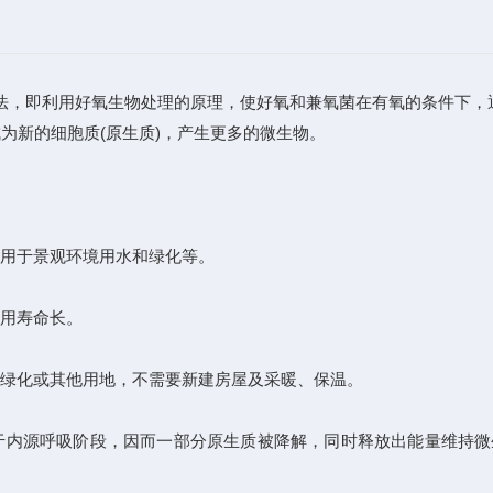
即利用好氧生物处理的原理，使好氧和兼氧菌在有氧的条件下，通过
为新的细胞质(原生质)，产生更多的微生物。
用于景观环境用水和绿化等。
用寿命长。
绿化或其他用地，不需要新建房屋及采暖、保温。
源呼吸阶段，因而一部分原生质被降解，同时释放出能量维持微生