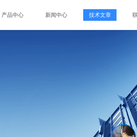
产品中心
新闻中心
技术文章