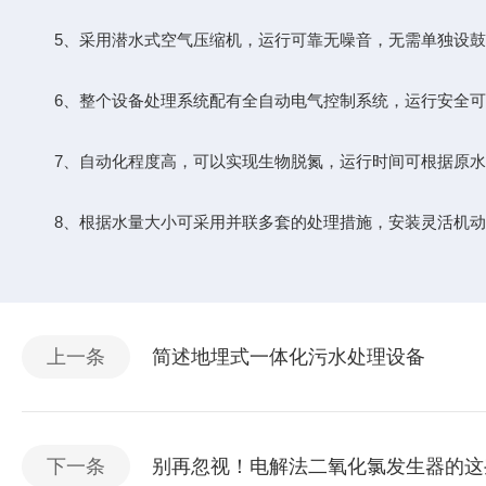
5、采用潜水式空气压缩机，运行可靠无噪音，无需单独设鼓
6、整个设备处理系统配有全自动电气控制系统，运行安全可
7、自动化程度高，可以实现生物脱氮，运行时间可根据原水
8、根据水量大小可采用并联多套的处理措施，安装灵活机动
上一条
简述地埋式一体化污水处理设备
下一条
别再忽视！电解法二氧化氯发生器的这