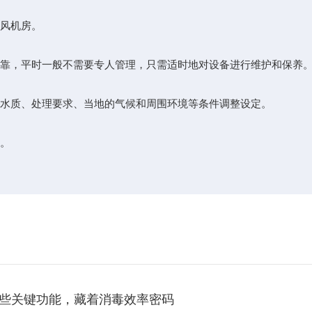
风机房。
靠，平时一般不需要专人管理，只需适时地对设备进行维护和保养
水质、处理要求、当地的气候和周围环境等条件调整设定。
。
些关键功能，藏着消毒效率密码