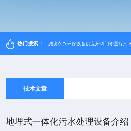
热门搜索：
潍坊永兴环保设备供应牙科门诊医疗污水
技术文章
地埋式一体化污水处理设备介绍