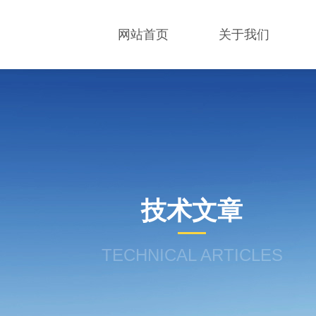
网站首页
关于我们
技术文章
TECHNICAL ARTICLES