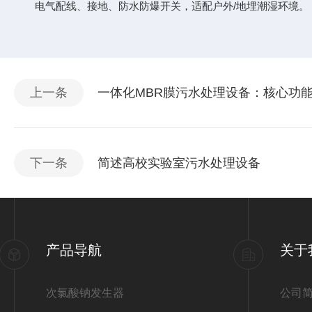
电气配线、接地、防水防爆开关，适配户外/地埋潮湿环境。
上一条
一体化MBR膜污水处理设备：核心功能
下一条
简述高校实验室污水处理设备
产品导航
关于
次氯酸钠发生器
公司