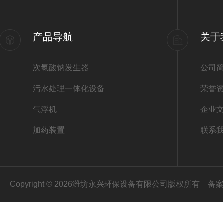
产品导航
关于
次氯酸钠发生器
公司
污水处理一体化设备
荣誉
气浮机
企业
加药装置
联系
Copyright © 2026潍坊永兴环保设备有限公司版权所有
备案