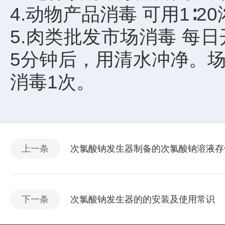
4.动物产品消毒 可用1
5.肉类批发市场消毒 每
5分钟后，用清水冲净。场
消毒1次。
上一条
次氯酸钠发生器制备的次氯酸钠溶液存
下一条
次氯酸钠发生器的的安装及使用常识