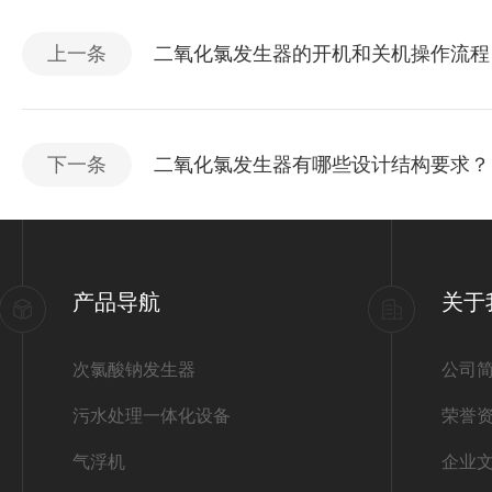
上一条
二氧化氯发生器的开机和关机操作流程
下一条
二氧化氯发生器有哪些设计结构要求？
产品导航
关于
次氯酸钠发生器
公司
污水处理一体化设备
荣誉
气浮机
企业