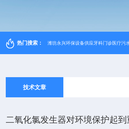
热门搜索：
潍坊永兴环保设备供应牙科门诊医疗污水
技术文章
二氧化氯发生器对环境保护起到