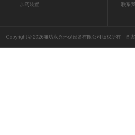
加药装置
联系
Copyright © 2026潍坊永兴环保设备有限公司版权所有
备案