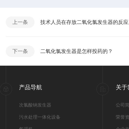
上一条
技术人员在存放二氧化氯发生器的反应
下一条
二氧化氯发生器是怎样投药的？
产品导航
关于
次氯酸钠发生器
公司
污水处理一体化设备
荣誉