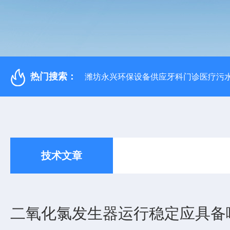
热门搜索：
潍坊永兴环保设备供应牙科门诊医疗污水
技术文章
二氧化氯发生器运行稳定应具备