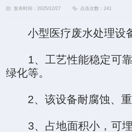
发布时间：2025/12/27
点击次数：241
小型医疗废水处理设
1、工艺性能稳定可靠，
绿化等。
2、该设备耐腐蚀、重量
3、占地面积小，可埋设