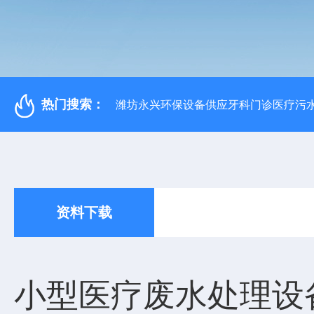
热门搜索：
潍坊永兴环保设备供应牙科门诊医疗污水
资料下载
小型医疗废水处理设