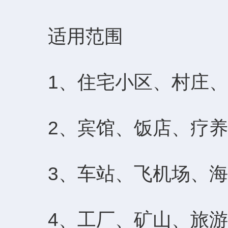
适用范围
1、住宅小区、村庄、
2、宾馆、饭店、疗养
3、车站、飞机场、海
4、工厂、矿山、旅游