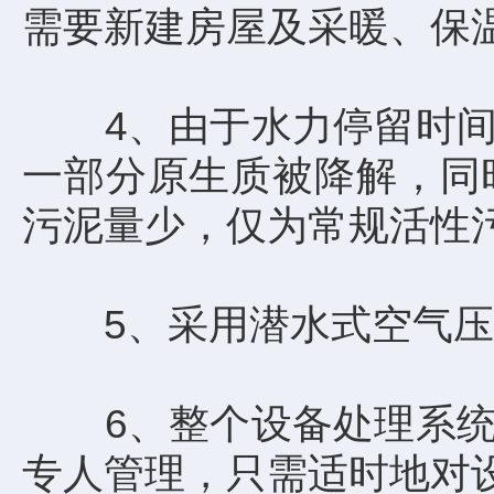
需要新建房屋及采暖、保
4、由于水力停留时间长
一部分原生质被降解，同
污泥量少，仅为常规活性污
5、采用潜水式空气压缩
6、整个设备处理系统配
专人管理，只需适时地对