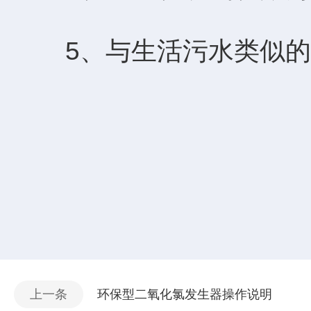
5、与生活污水类似的
上一条
环保型二氧化氯发生器操作说明