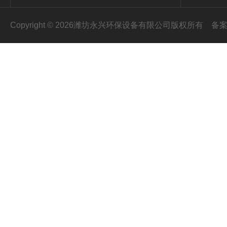
Copyright © 2026潍坊永兴环保设备有限公司版权所有
备案