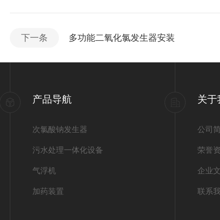
下一条
多功能二氧化氯发生器安装
产品导航
关于
次氯酸钠发生器
公司
污水处理一体化设备
荣誉
气浮机
企业
加药装置
联系