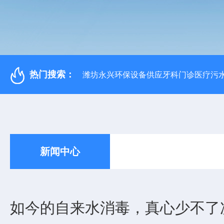
热门搜索：
潍坊永兴环保设备供应牙科门诊医疗污水
新闻中心
如今的自来水消毒，真心少不了