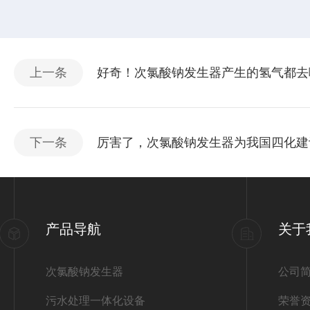
上一条
好奇！次氯酸钠发生器产生的氢气都去
下一条
厉害了，次氯酸钠发生器为我国四化建
产品导航
关于
次氯酸钠发生器
公司
污水处理一体化设备
荣誉