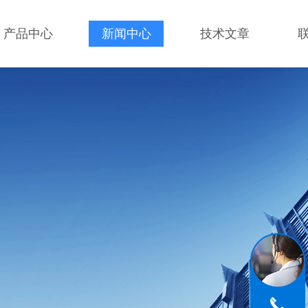
产品中心
新闻中心
技术文章