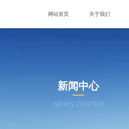
网站首页
关于我们
新闻中心
NEWS CENTER