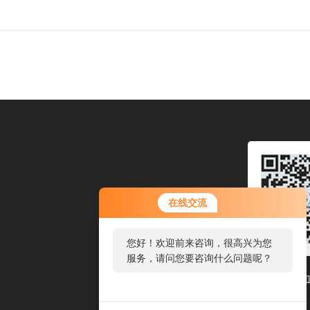
在线交流
您好！欢迎前来咨询，很高兴为您
服务，请问您要咨询什么问题呢？
扫码