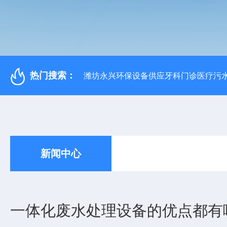
热门搜索：
潍坊永兴环保设备供应牙科门诊医疗污水
新闻中心
一体化废水处理设备的优点都有