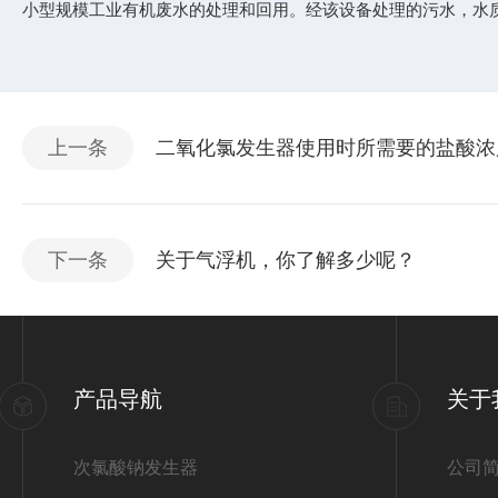
小型规模工业有机废水的处理和回用。经该设备处理的污水，水
上一条
二氧化氯发生器使用时所需要的盐酸浓
下一条
关于气浮机，你了解多少呢？
产品导航
关于
次氯酸钠发生器
公司