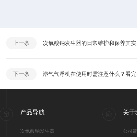
上一条
次氯酸钠发生器的日常维护和保养其实
下一条
溶气气浮机在使用时需注意什么？看完
产品导航
关于
次氯酸钠发生器
公司