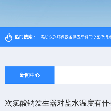
热门搜索：
潍坊永兴环保设备供应牙科门诊医疗污水
新闻中心
次氯酸钠发生器对盐水温度有什