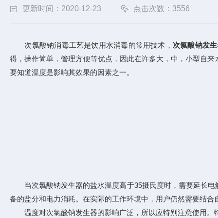
更新时间：2020-12-23
点击次数：3556
次氯酸钠消毒工艺是饮用水消毒的常用技术，
次氯酸钠发生
得，操作简单，管理方便等优点，因此在许多大，中，小型自来
要知道温度是影响其效果的因素之一。
当次氯酸钠发生器的盐水温度高于35摄氏度时，需要延长电解
备的盐分和电力消耗。在实际的工作环境中，用户仍然需要结合
温度对次氯酸钠发生器的影响广泛，所以应特别注意使用。特