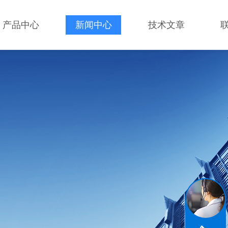
产品中心
新闻中心
技术文章