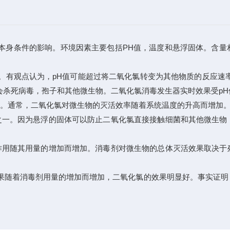
本身条件的影响。环境因素主要包括PH值，温度和悬浮固体。含量
。有观点认为，pH值可能超过将二氧化氯转变为其他物质的反应速
通常会杀死病毒，孢子和其他微生物。二氧化氯消毒发生器实时效果受p
。通常，二氧化氯对微生物的灭活效率随着系统温度的升高而增加
一。因为悬浮的固体可以防止二氧化氯直接接触细菌和其他微生物
用随其用量的增加而增加。消毒剂对微生物的总体灭活效果取决于
随着消毒剂用量的增加而增加，二氧化氯的效果明显好。事实证明