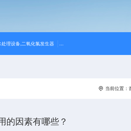
处理设备,二氧化氯发生器
潍坊永兴环保设备公司供应四川
当前位置：
用的因素有哪些？