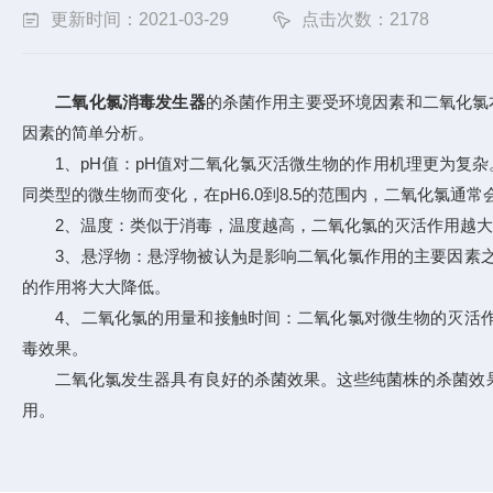
更新时间：2021-03-29
点击次数：2178
二氧化氯消毒发生器
的杀菌作用主要受环境因素和二氧化氯
因素的简单分析。
1、pH值：pH值对二氧化氯灭活微生物的作用机理更为复杂
同类型的微生物而变化，在pH6.0到8.5的范围内，二氧化氯
2、温度：类似于消毒，温度越高，二氧化氯的灭活作用越大
3、悬浮物：悬浮物被认为是影响二氧化氯作用的主要因素之
的作用将大大降低。
4、二氧化氯的用量和接触时间：二氧化氯对微生物的灭活作
毒效果。
二氧化氯发生器具有良好的杀菌效果。这些纯菌株的杀菌效果
用。