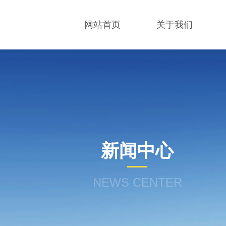
网站首页
关于我们
新闻中心
NEWS CENTER