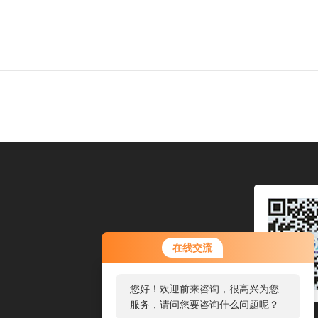
在线交流
您好！欢迎前来咨询，很高兴为您
服务，请问您要咨询什么问题呢？