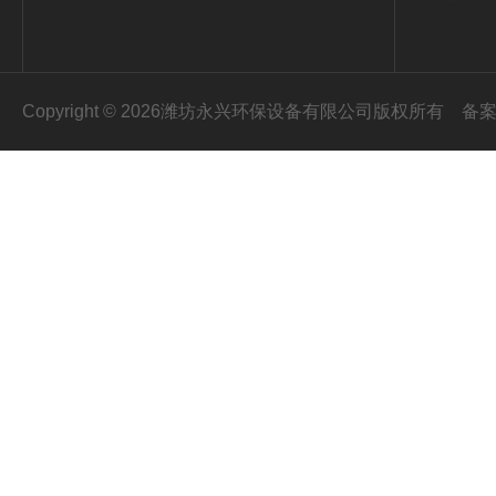
Copyright © 2026潍坊永兴环保设备有限公司版权所有
备案