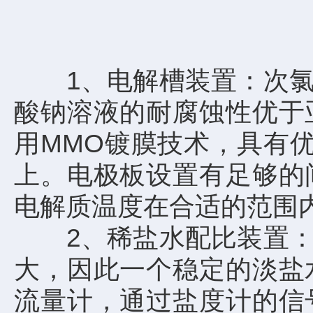
1、电解槽装置：次氯酸
酸钠溶液的耐腐蚀性优于
用MMO镀膜技术，具有
上。电极板设置有足够的
电解质温度在合适的范围
2、稀盐水配比装置：在
大，因此一个稳定的淡盐
流量计，通过盐度计的信