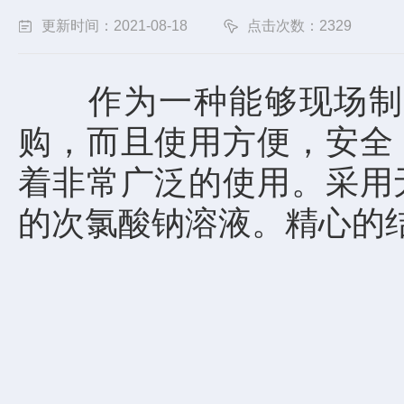
更新时间：2021-08-18
点击次数：2329
作为一种能够现场制
购，而且使用方便，安全
着非常广泛的使用。采用
的次氯酸钠溶液。精心的