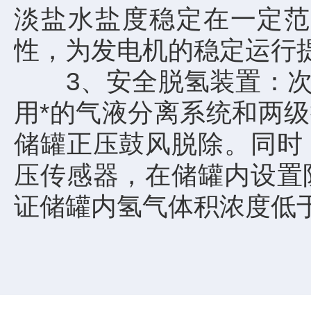
淡盐水盐度稳定在一定范
性，为发电机的稳定运行
3、安全脱氢装置：次氯
用*的气液分离系统和两
储罐正压鼓风脱除。同时
压传感器，在储罐内设置
证储罐内氢气体积浓度低于