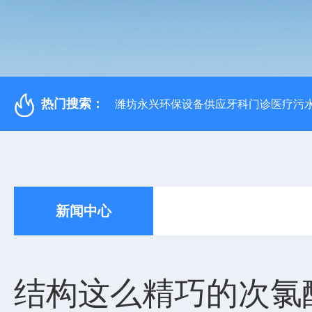
热门搜索：
潍坊永兴环保设备供应牙科门诊医疗污水
新闻中心
结构这么精巧的次氯