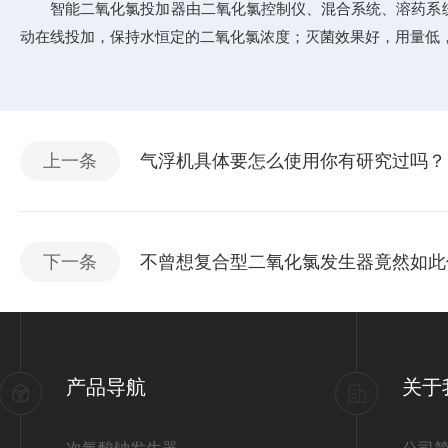
智能二氧化氯投加器由二氧化氯控制仪、混合系统、溶药系统
动在线投加，保持水恒定的二氧化氯浓度；灭菌效果好，用量低
上一条
气浮机具体要怎么使用你有研究过吗？
下一条
不曾想复合型二氧化氯发生器竟然如此
产品导航
关于