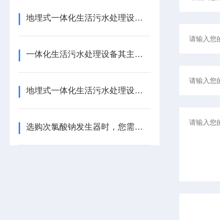
地埋式一体化生活污水处理设备优势介绍
一体化生活污水处理设备其主要的结构都有哪些特点呢？
地埋式一体化生活污水处理设备生产工艺有待提高
选购次氯酸钠发生器时，您需要考虑以下几个关键因素