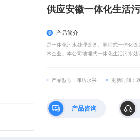
产品简介
是一体化污水处理设备、地埋式一体化设
术企业。本公司地埋式一体化生活污水处理
身，具有技术性能稳定可靠，处理效果好
设备 生产
产品型号：潍坊永兴
更新时间：202
产品咨询