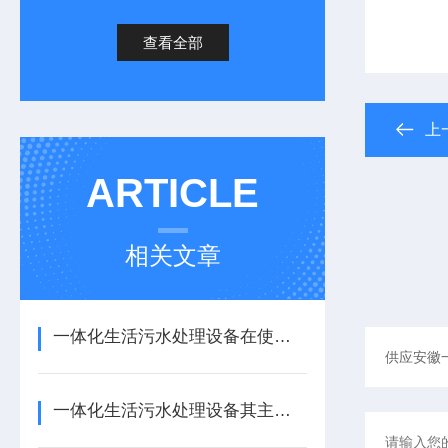
查看全部
上
ARTICLE
相关文章
一体化生活污水处理设备在使用方面还是有些要领的
一体化生活污水处理设备其主要特点如下