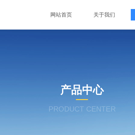
网站首页
关于我们
产品中心
PRODUCT CENTER