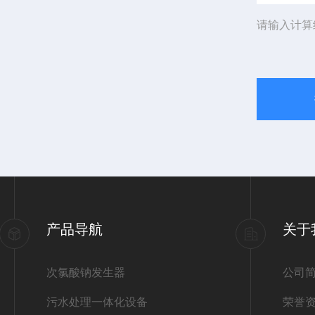
请输入计算
产品导航
关于
次氯酸钠发生器
公司
污水处理一体化设备
荣誉