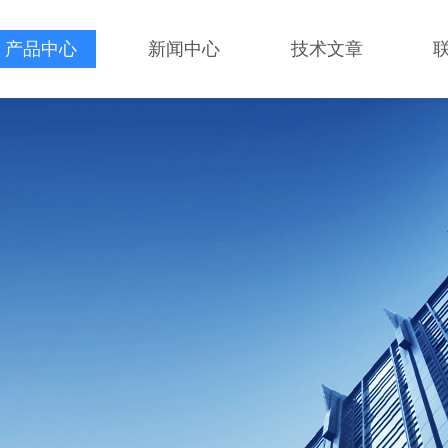
产品中心
新闻中心
技术文章