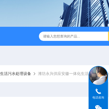
成都一体化污水处理设备
电解法次氯酸钠发生器 二氧化氯发
生活污水处理设备
潍坊永兴供应安徽一体化生活污水处理设
电话咨询