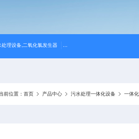
处理设备,二氧化氯发生器
潍坊永兴环保设备公司供应四川
当前位置：
首页
产品中心
污水处理一体化设备
一体化