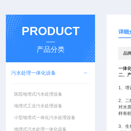
PRODUCT
详细
产品分类
品
一体
污水处理一体化设备
二、
1、
医院地埋式污水处理设备
2、
地埋式工业污水处理设备
对水
样有
小型地埋式一体化污水处理设备
3、
地埋式污水处理一体化设备