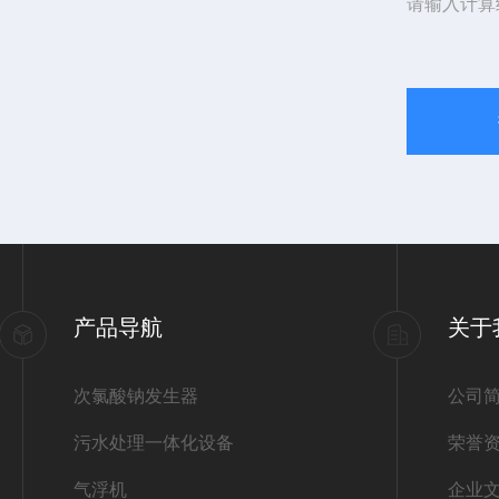
请输入计算
产品导航
关于
次氯酸钠发生器
公司
污水处理一体化设备
荣誉
气浮机
企业