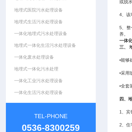
或脱
地埋式医院污水处理设备
4、
地埋式生活污水处理设备
5、
一体化地埋式污水处理设备
养。
一体
地埋式一体化生活污水处理设备
三、
一体化废水处理设备
•能
地埋式一体化污水处理
•采用
一体化工业污水处理设备
•全
一体化生活污水处理设备
四、
1、
TEL-PHONE
2、
0536-8300259