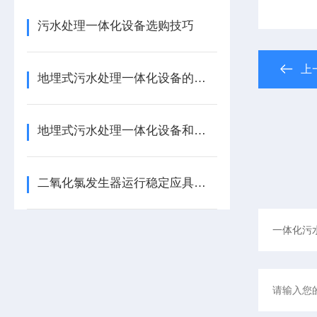
污水处理一体化设备选购技巧
上
地埋式污水处理一体化设备的备发展趋势分析
地埋式污水处理一体化设备和地下式污水处理厂哪个好呢？
二氧化氯发生器运行稳定应具备哪些条件？