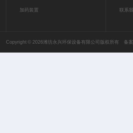
加药装置
联系
Copyright © 2026潍坊永兴环保设备有限公司版权所有
备案