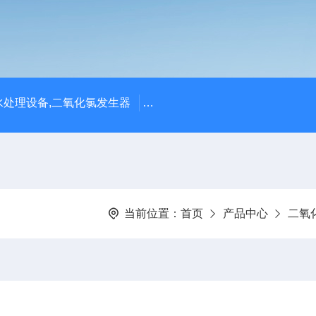
处理设备,二氧化氯发生器
潍坊永兴环保设备公司供应四川
当前位置：
首页
产品中心
二氧