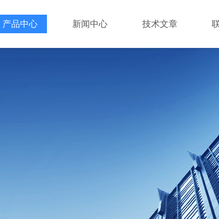
产品中心
新闻中心
技术文章