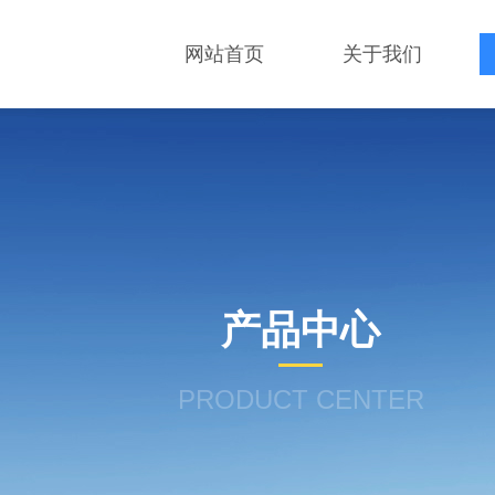
网站首页
关于我们
产品中心
PRODUCT CENTER