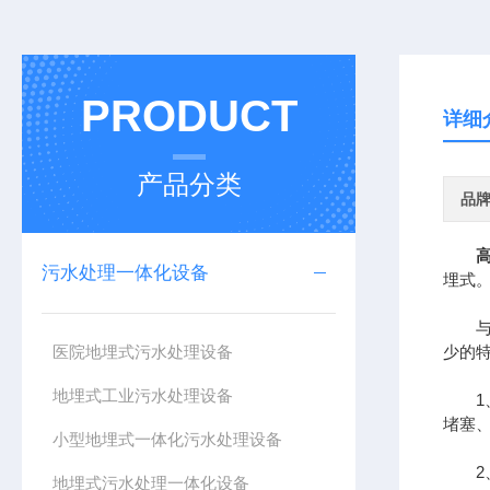
PRODUCT
详细
产品分类
品
污水处理一体化设备
埋式
与活
医院地埋式污水处理设备
少的
地埋式工业污水处理设备
1、
堵塞
小型地埋式一体化污水处理设备
2、
地埋式污水处理一体化设备