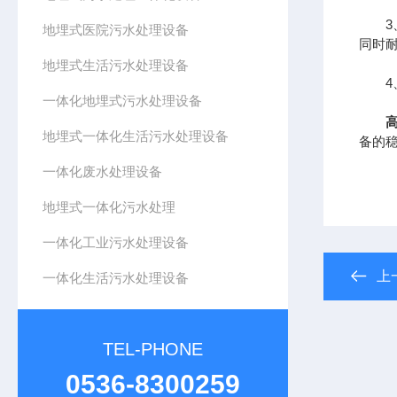
3、
地埋式医院污水处理设备
同时
地埋式生活污水处理设备
4、
一体化地埋式污水处理设备
地埋式一体化生活污水处理设备
备的
一体化废水处理设备
地埋式一体化污水处理
一体化工业污水处理设备
上
一体化生活污水处理设备
TEL-PHONE
0536-8300259