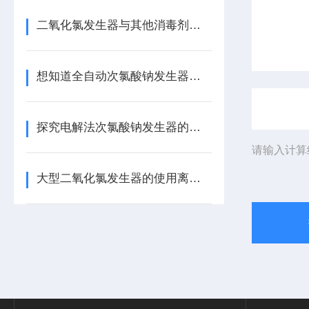
二氧化氯发生器与其他消毒剂相比的优势
想知道全自动次氯酸钠发生器的保养与维护措施吗？看这里！
探究电解法次氯酸钠发生器的不足之处
请输入计算
大型二氧化氯发生器的使用离不开日常的保养！