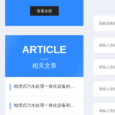
查看全部
ARTICLE
相关文章
地埋式污水处理一体化设备的备发展趋势分析
地埋式污水处理一体化设备和地下式污水处理厂哪个好呢？