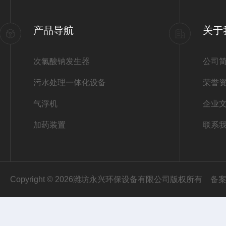
产品导航
关于
次氯酸钠发生器
公司
污水处理一体化设备
荣誉
气浮机
企业
加药装置
联系
Copyright © 2026潍坊永兴环保设备有限公司版权所有
备案