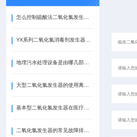
怎么控制硫酸法二氧化氯发生器原料的配制与添加
YX系列二氧化氯消毒剂发生器介绍
地埋污水处理设备是由哪几部分组成的呢？
大型二氧化氯发生器的使用离不开日常的保养！
基本型二氧化氯发生器在医疗单位污水处理中的作用
二氧化氯发生器的常见故障排除方式,现在学会也不晚