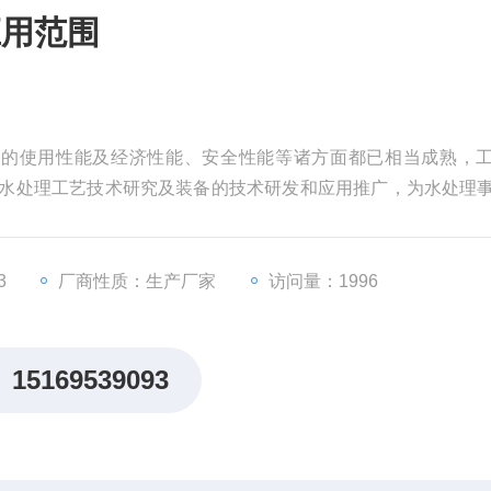
应用范围
备的使用性能及经济性能、安全性能等诸方面都已相当成熟，
于水处理工艺技术研究及装备的技术研发和应用推广，为水处理
3
厂商性质：生产厂家
访问量：1996
15169539093