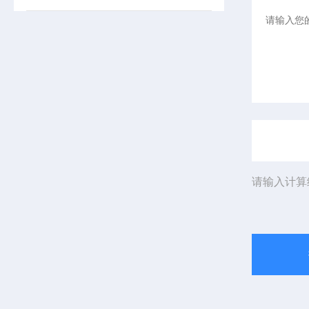
请输入计算