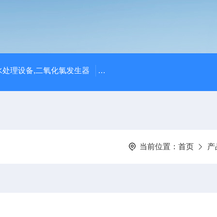
处理设备,二氧化氯发生器
潍坊永兴环保设备公司供应四川
当前位置：
首页
产