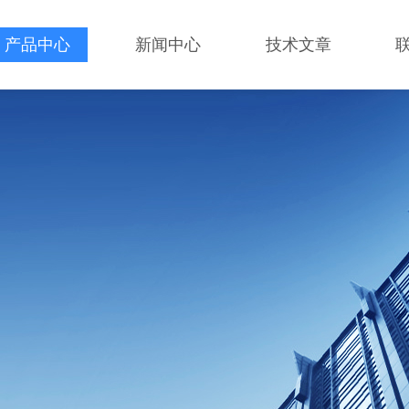
产品中心
新闻中心
技术文章