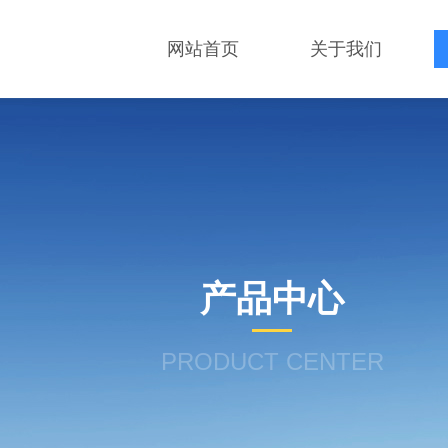
网站首页
关于我们
产品中心
PRODUCT CENTER