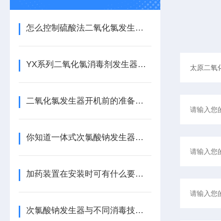
怎么控制硫酸法二氧化氯发生器原料的配制与添加
YX系列二氧化氯消毒剂发生器介绍
二氧化氯发生器开机前的准备工作
你知道一体式次氯酸钠发生器的原理吗？
加药装置在安装时可有什么要注意的
次氯酸钠发生器与不同消毒技术优缺点分析比较