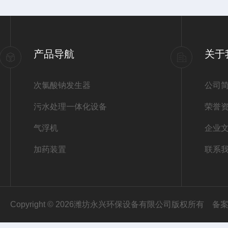
产品导航
关于
次氯酸钠发生器
公司
污水处理一体化设备
荣誉
气浮机
企业
加药装置
联系
Copyright © 2026潍坊永兴环保设备有限公司版权所有
备案