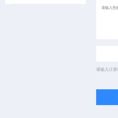
请输入计算