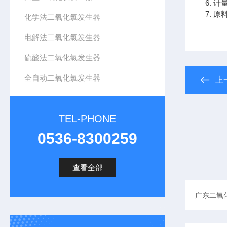
6.
7. 
化学法二氧化氯发生器
电解法二氧化氯发生器
硫酸法二氧化氯发生器
全自动二氧化氯发生器
上
TEL-PHONE
0536-8300259
查看全部