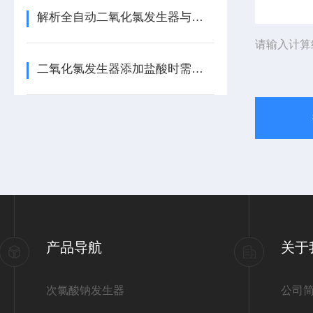
解析全自动二氧化氯发生器与净水器的区别及安装教程
请输入计算
二氧化氯发生器添加盐酸时需要注意哪些内容？
产品导航
关于
次氯酸钠发生器
公司