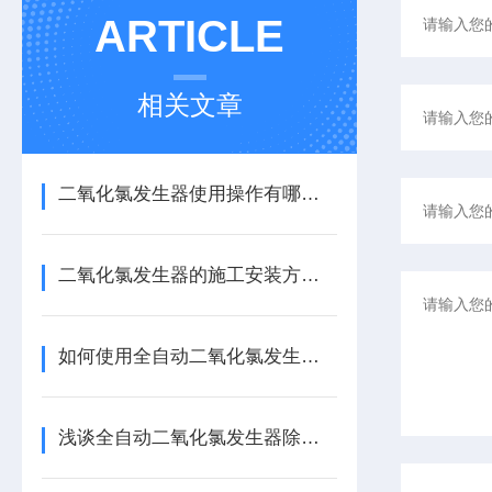
ARTICLE
相关文章
二氧化氯发生器使用操作有哪些需要注意的地方
二氧化氯发生器的施工安装方法有哪些？
如何使用全自动二氧化氯发生器才不容易会出现问题呢？
浅谈全自动二氧化氯发生器除消毒作用外的其他应用