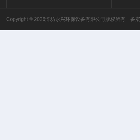
Copyright © 2026潍坊永兴环保设备有限公司版权所有
备案