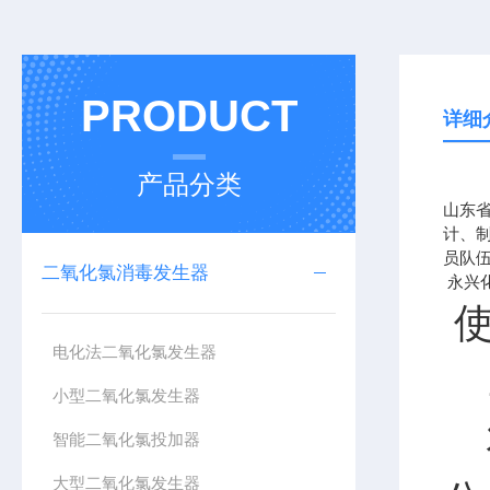
PRODUCT
详细
产品分类
山东
计、
员队
二氧化氯消毒发生器
永兴
使
电化法二氧化氯发生器
1
小型二氧化氯发生器
将
智能二氧化氯投加器
大型二氧化氯发生器