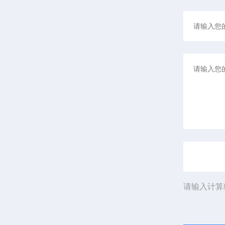
请输入计算