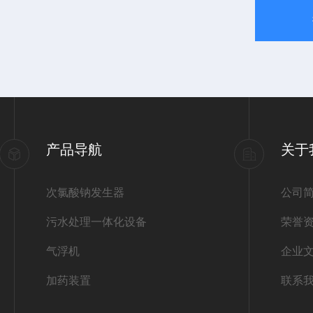
产品导航
关于
次氯酸钠发生器
公司
污水处理一体化设备
荣誉
气浮机
企业
加药装置
联系