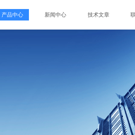
产品中心
新闻中心
技术文章