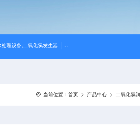
处理设备,二氧化氯发生器
潍坊永兴环保设备公司供应四川
当前位置：
首页
产品中心
二氧化氯