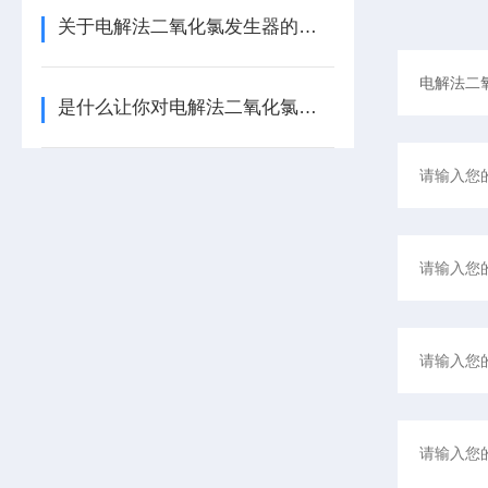
关于电解法二氧化氯发生器的以下几点你可都记住了？
是什么让你对电解法二氧化氯发生器如此看好的