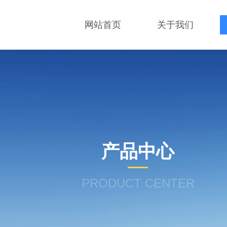
网站首页
关于我们
产品中心
PRODUCT CENTER