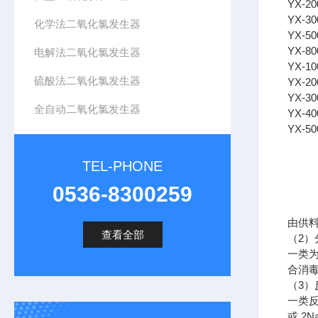
YX-
20
YX-
30
化学法二氧化氯发生器
YX-
50
YX-
80
电解法二氧化氯发生器
YX-
10
硫酸法二氧化氯发生器
YX-
20
YX-
30
全自动二氧化氯发生器
YX-
40
YX-
50
TEL-PHONE
0536-8300259
由供
查看全部
（
2
）
一类
合消
（
3
）
一类
或
2N