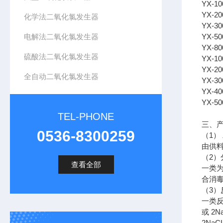
YX-
10
YX-
20
化学法二氧化氯发生器
YX-
30
电解法二氧化氯发生器
YX-
50
YX-
80
硫酸法二氧化氯发生器
YX-
10
YX-
20
全自动二氧化氯发生器
YX-
30
YX-
40
YX-
50
TEL-PHONE
三、
0536-8300259
（
1
）
由供
（
2
）
查看全部
一类
合消
（
3
）
一类
或
2N
2NaC