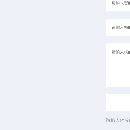
请输入计算