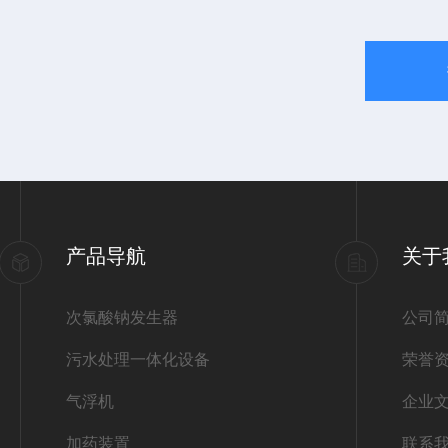
产品导航
关于
次氯酸钠发生器
公司
污水处理一体化设备
荣誉
气浮机
企业
加药装置
联系