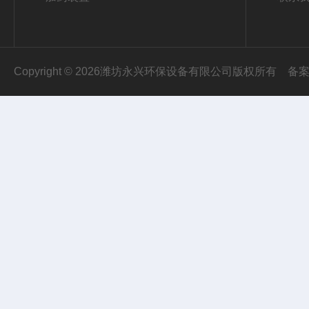
Copyright © 2026潍坊永兴环保设备有限公司版权所有
备案