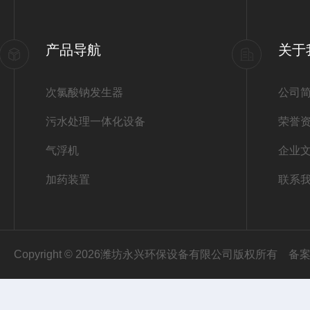
产品导航
关于
次氯酸钠发生器
公司
污水处理一体化设备
荣誉
气浮机
企业
加药装置
联系
Copyright © 2026潍坊永兴环保设备有限公司版权所有
备案