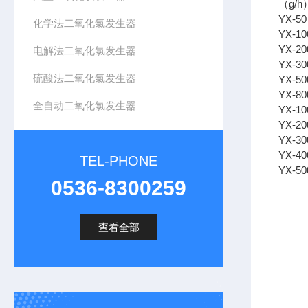
（g/h
YX-
50
化学法二氧化氯发生器
YX-
10
YX-
20
电解法二氧化氯发生器
YX-
30
硫酸法二氧化氯发生器
YX-
50
YX-
80
全自动二氧化氯发生器
YX-
10
YX-
20
YX-
30
YX-
40
TEL-PHONE
YX-
50
0536-8300259
查看全部