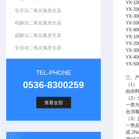
YX-
10
YX-
20
化学法二氧化氯发生器
YX-
30
电解法二氧化氯发生器
YX-
50
YX-
80
硫酸法二氧化氯发生器
YX-
10
YX-
20
全自动二氧化氯发生器
YX-
30
YX-
40
YX-
50
TEL-PHONE
三、
0536-8300259
（
1
）
由供
（
2
）
查看全部
一类
合消
（
3
）
一类
或
2N
2NaC