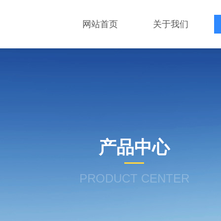
网站首页
关于我们
产品中心
PRODUCT CENTER