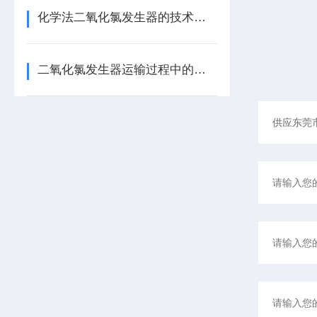
化学法二氧化氯发生器的技术要求
二氧化氯发生器运输过程中的注意事项