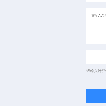
请输入计算