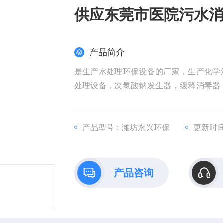
供应东莞市医院污水
产品简介
是生产水处理环保设备的厂家，生产化学
处理设备，次氯酸钠发生器，缓释消毒器
器，脱氯装置。供应东莞市医院污水消毒
产品型号：潍坊永兴环保
更新时间：
产品咨询