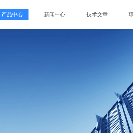
产品中心
新闻中心
技术文章