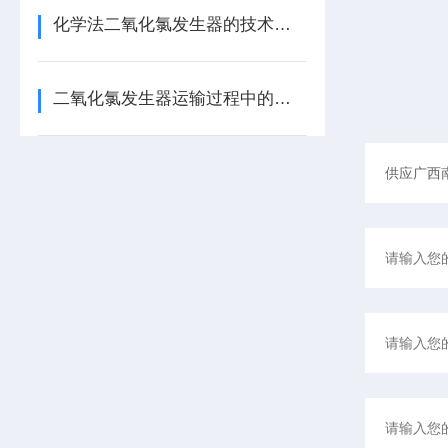
化学法二氧化氯发生器的技术要求
二氧化氯发生器运输过程中的注意事项