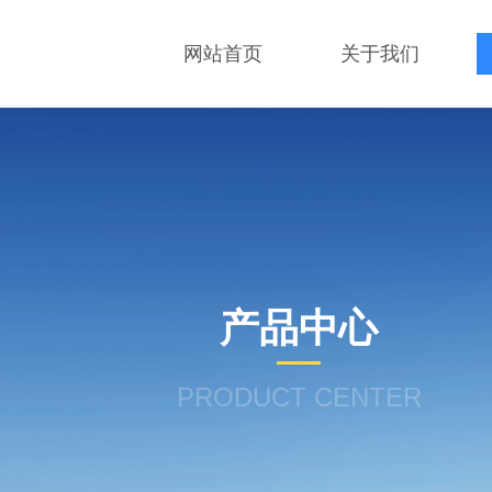
网站首页
关于我们
产品中心
PRODUCT CENTER