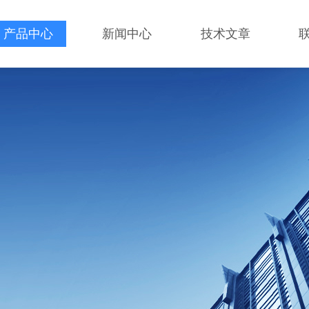
产品中心
新闻中心
技术文章