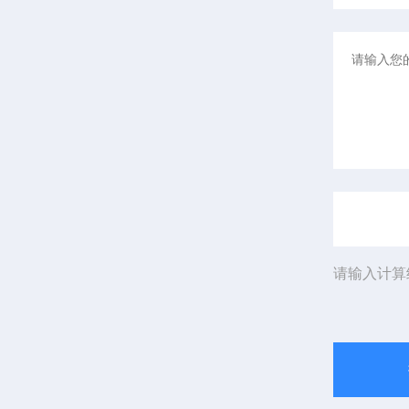
请输入计算