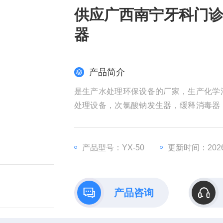
供应广西南宁牙科门
器
产品简介
是生产水处理环保设备的厂家，生产化学
处理设备，次氯酸钠发生器，缓释消毒器
器，脱氯装置。供应广西南宁牙科门诊口
产品型号：YX-50
更新时间：2026-
产品咨询