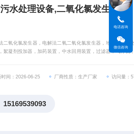
污水处理设备,二氧化氯发生器
电话咨询
法二氧化氯发生器，电解法二氧二氧化氯发生器，地埋式一体
微信咨询
，絮凝剂投加器，加药装置，中水回用装置，过滤器，气浮机
化氯发生器
时间：2026-06-25
厂商性质：生产厂家
访问量：57
15169539093