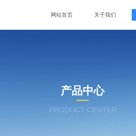
网站首页
关于我们
产品中心
PRODUCT CENTER