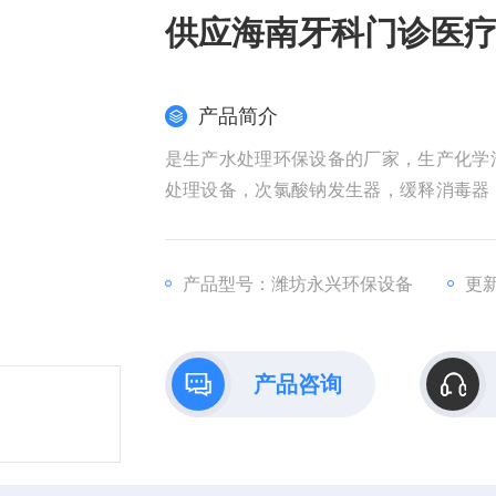
供应海南牙科门诊医疗
产品简介
是生产水处理环保设备的厂家，生产化学
处理设备，次氯酸钠发生器，缓释消毒器
器，脱氯装置。
供应海南牙科门诊医疗污水处理设备,二氧
产品型号：潍坊永兴环保设备
更新
产品咨询