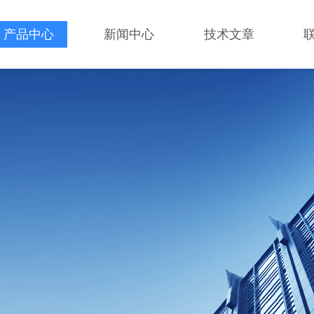
产品中心
新闻中心
技术文章