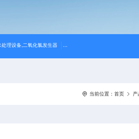
处理设备,二氧化氯发生器
潍坊永兴环保设备公司供应四川
当前位置：
首页
产