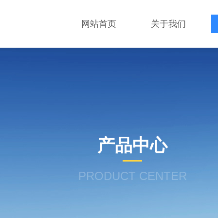
网站首页
关于我们
产品中心
PRODUCT CENTER