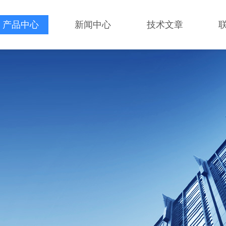
产品中心
新闻中心
技术文章