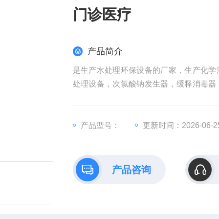
门诊医疗
产品简介
是生产水处理环保设备的厂家，生产化学
处理设备，次氯酸钠发生器，缓释消毒器
器，脱氯装置。
门诊医疗 污水处理设备 消毒设备 二氧化氯
产品型号：
更新时间：2026-06-2
产品咨询