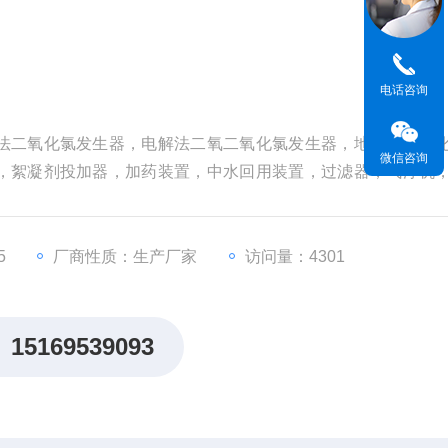
电话咨询
法二氧化氯发生器，电解法二氧二氧化氯发生器，地埋式一体
微信咨询
，絮凝剂投加器，加药装置，中水回用装置，过滤器，气浮机
发生器 热卖
5
厂商性质：生产厂家
访问量：4301
15169539093