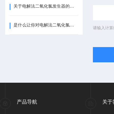
关于电解法二氧化氯发生器的以下几点你可都记住了？
是什么让你对电解法二氧化氯发生器如此看好的
请输入计算
产品导航
关于