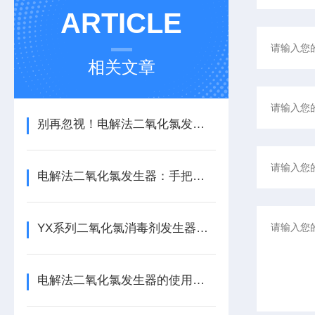
ARTICLE
相关文章
别再忽视！电解法二氧化氯发生器的这些关键功能，藏着消毒效率密码
电解法二氧化氯发生器：手把手拆解操作全流程，小白也能轻松拿捏！
YX系列二氧化氯消毒剂发生器介绍
电解法二氧化氯发生器的使用，少不了日常的维护保养