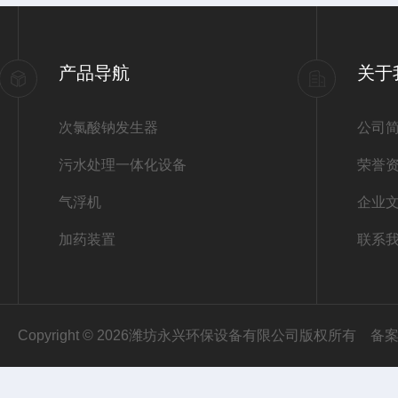
产品导航
关于
次氯酸钠发生器
公司
污水处理一体化设备
荣誉
气浮机
企业
加药装置
联系
Copyright © 2026潍坊永兴环保设备有限公司版权所有
备案