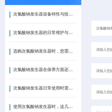
次氯酸钠发生器设备特性与技术优势解析
次氯酸钠发生器的日常维护与保养是非常重要的
选购次氯酸钠发生器时，您需要考虑以下几个关键因素
次氯酸钠发生器在保养方面还是有些建议的
次氯酸钠发生器日常使用时需要注意哪些事项
使用次氯酸钠发生器时，这几点得注意！