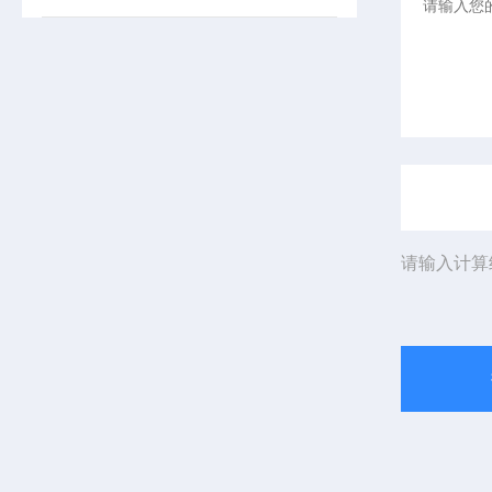
请输入计算