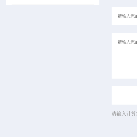
请输入计算