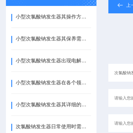
上
小型次氯酸钠发生器其操作方法主要包括以下几个核心阶段
小型次氯酸钠发生器其保养需从以下方面入手
小型次氯酸钠发生器出现电解效率低或不出液是什么原因呢？
小型次氯酸钠发生器在各个领域中的作用
小型次氯酸钠发生器其详细的结构特点如下
次氯酸钠发生器日常使用时需要注意哪些事项