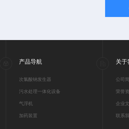
产品导航
关于
次氯酸钠发生器
公司
污水处理一体化设备
荣誉
气浮机
企业
加药装置
联系