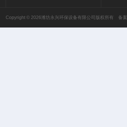
Copyright © 2026潍坊永兴环保设备有限公司版权所有
备案