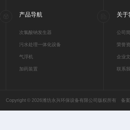
产品导航
关于
次氯酸钠发生器
公司
污水处理一体化设备
荣誉
气浮机
企业
加药装置
联系
Copyright © 2026潍坊永兴环保设备有限公司版权所有
备案