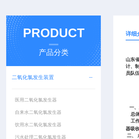
PRODUCT
详细
产品分类
山东
计、
员队
二氧化氯发生装置
医用二氧化氯发生器
一、
自来水二氧化氯发生器
总
工作
饮用水二氧化氯发生器
器吸
二、
污水处理二氧化氯发生器