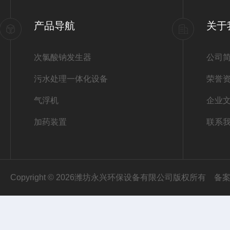
产品导航
关于
次氯酸钠发生器
公司
污水处理一体化设备
荣誉
气浮机
企业
加药装置
联系
Copyright © 2026潍坊永兴环保设备有限公司版权所有
备案