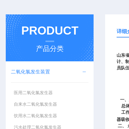
PRODUCT
详细
产品分类
山东
计、
员队
二氧化氯发生装置
医用二氧化氯发生器
一、
自来水二氧化氯发生器
总
工作
饮用水二氧化氯发生器
器吸
二、
污水处理二氧化氯发生器