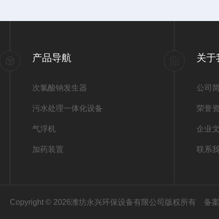
产品导航
关于
次氯酸钠发生器
公司
污水处理一体化设备
荣誉
气浮机
企业
加药装置
联系
Copyright © 2026潍坊永兴环保设备有限公司版权所有
备案