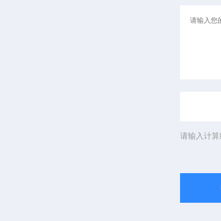
请输入计算