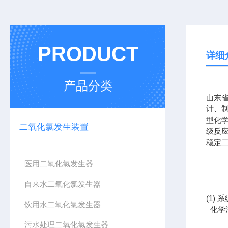
PRODUCT
详细
产品分类
山东
计、
型化
二氧化氯发生装置
级反
稳定
医用二氧化氯发生器
自来水二氧化氯发生器
(1)
系
饮用水二氧化氯发生器
化学
污水处理二氧化氯发生器