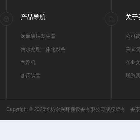
产品导航
关于
次氯酸钠发生器
公司
污水处理一体化设备
荣誉
气浮机
企业
加药装置
联系
Copyright © 2026潍坊永兴环保设备有限公司版权所有
备案