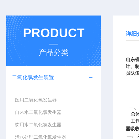
PRODUCT
详细
产品分类
山东
计、
员队
二氧化氯发生装置
医用二氧化氯发生器
一、
自来水二氧化氯发生器
总
工作
饮用水二氧化氯发生器
器吸
二、
污水处理二氧化氯发生器