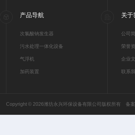
产品导航
关于
次氯酸钠发生器
公司
污水处理一体化设备
荣誉
气浮机
企业
加药装置
联系
Copyright © 2026潍坊永兴环保设备有限公司版权所有
备案