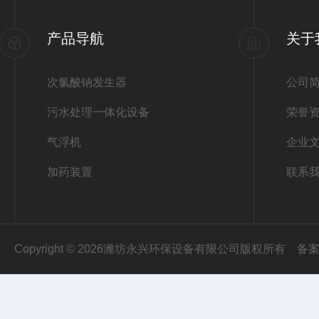
产品导航
关于
次氯酸钠发生器
公司
污水处理一体化设备
荣誉
气浮机
企业
加药装置
联系
Copyright © 2026潍坊永兴环保设备有限公司版权所有
备案