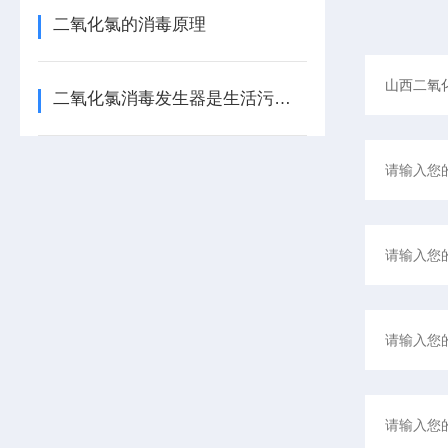
二氧化氯的消毒原理
二氧化氯消毒发生器是生活污水处理的理想选择