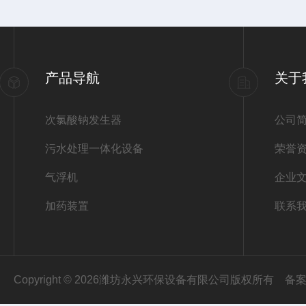
产品导航
关于
次氯酸钠发生器
公司
污水处理一体化设备
荣誉
气浮机
企业
加药装置
联系
Copyright © 2026潍坊永兴环保设备有限公司版权所有
备案