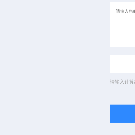
请输入计算