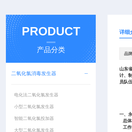
PRODUCT
详细
产品分类
品
山东
二氧化氯消毒发生器
计、
员队
电化法二氧化氯发生器
小型二氧化氯发生器
一、
智能二氧化氯投加器
总体
工作
大型二氧化氯发生器